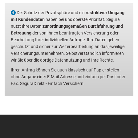
Der Schutz der Privatsphäre und ein
restriktiver Umgang
mit Kundendaten
haben bei uns oberste Priorität. Segura
nutzt Ihre Daten
zur ordnungsgemäßen Durchführung und
Betreuung
der von Ihnen beantragten Versicherung oder
Bearbeitung Ihrer individuellen Anfrage. Ihre Daten gehen
geschützt und sicher zur Weiterbearbeitung an das jeweilige
Versicherungsunternehmen. Selbstverständlich informieren
wir Sie über die dortige Datennutzung und Ihre Rechte.
Ihren Antrag können Sie auch klassisch auf Papier stellen -
ohne Angabe einer E-Mail-Adresse und einfach per Post oder
Fax. SeguraDirekt - Einfach Versichern.