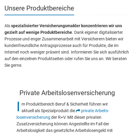
Unsere Produktbereiche
Als
spezialisierter Versicherungsmakler konzentrieren wir uns
gezielt auf wenige Produktbereiche
. Dank eigener digitalisierter
Prozesse und enger Zusammenarbeit mit Versicherern bieten wir
kundenfreundliche Antragsprozesse auch für Produkte, die im
Internet noch weniger präsent sind. Informieren Sie sich ausführlich
auf den einzelnen Produktseiten oder rufen Sie uns an. Wir beraten
Sie gerne.
Private Arbeitslosenversicherung
I
m Produktbereich Beruf & Sicherheit führen wir
aktuell als Spezialprodukt die
private Arbeits­
losen­versicherung
der R+V. Mit dieser privaten
Zusatzversicherung können Angestellte im Fall der
Arbeitslosigkeit das gesetzliche Arbeitslosengeld mit