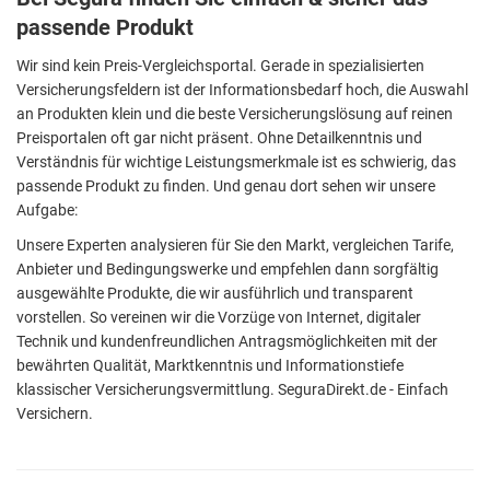
passende Produkt
Wir sind kein Preis-Vergleichsportal. Gerade in spezialisierten
Versicherungsfeldern ist der Informationsbedarf hoch, die Auswahl
an Produkten klein und die beste Versicherungslösung auf reinen
Preisportalen oft gar nicht präsent. Ohne Detailkenntnis und
Verständnis für wichtige Leistungsmerkmale ist es schwierig, das
passende Produkt zu finden. Und genau dort sehen wir unsere
Aufgabe:
Unsere Experten analysieren für Sie den Markt, vergleichen Tarife,
Anbieter und Bedingungswerke und empfehlen dann sorgfältig
ausgewählte Produkte, die wir ausführlich und transparent
vorstellen. So vereinen wir die Vorzüge von Internet, digitaler
Technik und kundenfreundlichen Antragsmöglichkeiten mit der
bewährten Qualität, Marktkenntnis und Informationstiefe
klassischer Versicherungsvermittlung. SeguraDirekt.de - Einfach
Versichern.