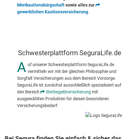
Mietkautionsbürgschaft
sowie alles zur
gewerblichen Kautionsversicherung
.
Schwesterplattform SeguraLife.de
A
uf unserer Schwesterplattform SeguraLife.de
vermitteln wir mit der gleichen Philosophie und
Sorgfalt Versicherungen aus dem Bereich Vorsorge.
SeguraLife ist zunächst ausschließlich spezialisiert auf
den Bereich
Sterbegeldversicherung
mit
ausgewählten Produkten für diesen besonderen
Versicherungsbedarf.
Bei Segura finden Sie einfach & sicher das