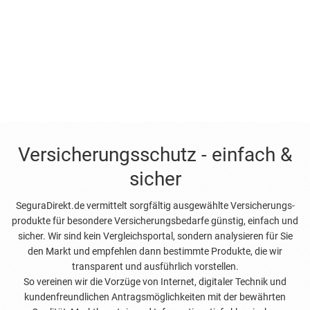
Versicherungsschutz - einfach &
sicher
SeguraDirekt.de vermittelt sorgfältig ausgewählte Versicherungs­
produkte für besondere Versicherungs­bedarfe günstig, einfach und
sicher. Wir sind kein Vergleichs­portal, sondern analysieren für Sie
den Markt und empfehlen dann bestimmte Produkte, die wir
transparent und ausführlich vorstellen.
So vereinen wir die Vorzüge von Internet, digitaler Technik und
kunden­freundlichen Antrags­möglichkeiten mit der bewährten