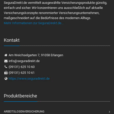
SeguraDirekt.de vermittelt ausgewählte Versicherungsprodukte günstig,
einfach und sicher. Wir konzentrieren uns ausschließlich auf aktuelle
Versicherungskonzepte renommierter Versicherungsunternehmen,
maßgeschneidert auf die Bedürfnisse des modernen Alltags.
Mehr Informationen zur SeguraDirekt.de...
Kontakt
Am Weichselgarten 7, 91058 Erlangen
info@seguradirekt.de
(09131) 625 10 60
(09131) 625 10 61
https://www.seguradirekt.de
Produktbereiche
ARBEITSLOSENVERSICHERUNG